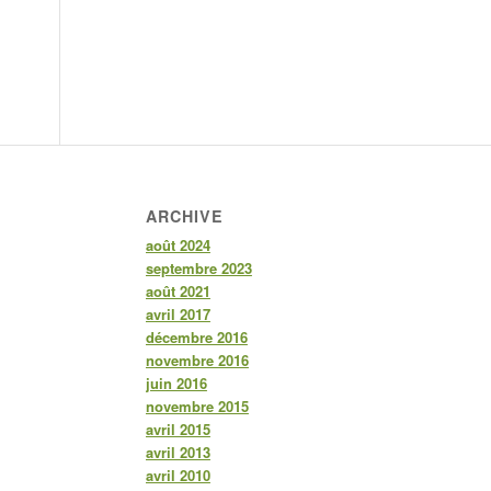
ARCHIVE
août 2024
septembre 2023
août 2021
avril 2017
décembre 2016
novembre 2016
juin 2016
novembre 2015
avril 2015
avril 2013
avril 2010