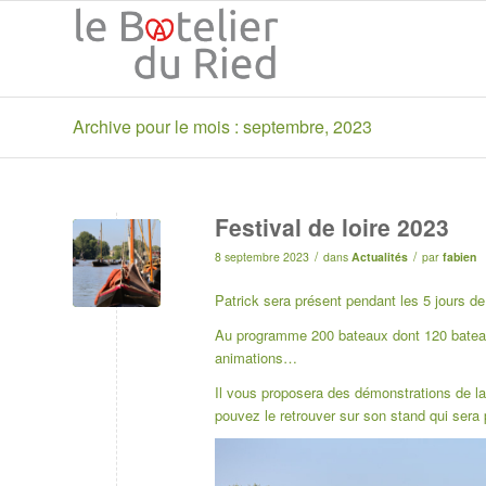
Archive pour le mois : septembre, 2023
Festival de loire 2023
/
/
8 septembre 2023
dans
Actualités
par
fabien
Patrick sera présent pendant les 5 jours d
Au programme 200 bateaux dont 120 bateaux
animations…
Il vous proposera des démonstrations de lanc
pouvez le retrouver sur son stand qui sera 